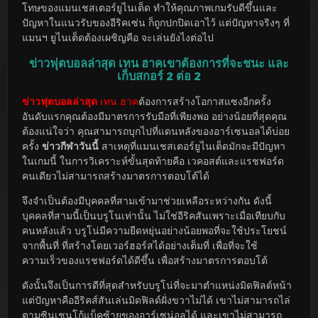
โทษของแมนเชสเตอร์ยูไนเต็ด ทำให้คุณภาพเกมรับดีขึ้นและ
ปัญหาในแนวรับของอีริคเซ่น ก็ถูกปกปิดเอาไว้ แต่ปัญหาจริงๆ ที่
แมนฯ ยูไนเต็ดต้องเผชิญคือ จะเล่นยังไงต่อไป
ข่าวฟุตบอลล่าสุด เทน ฮาคเขาต้องการที่จะชนะ และ
เก็บสกอร์ 2 ต่อ 2
ข่าวฟุตบอลล่าสุด
เทน ฮาค
ต้องการสร้างโอกาสแซงอีกครั้ง
อันดับแรกคุณต้องมีมาตรการรับมือที่เพียงพอ อย่างน้อยที่สุดคุณ
ต้องแน่ใจว่า คุณสามารถบุกไปที่แดนหลังของอาร์เซนอลได้บ่อย
ครั้ง
ข่าวกีฬาวันนี้
สาเหตุที่แมนเชสเตอร์ยูไนเต็ดมักจะมีปัญหา
ในเกมนี้ ในการวิเคราะห์ขั้นสุดท้ายคือ เวคอสต์และแรชฟอร์ด
คนเดียวไม่สามารถสร้างมาตรการตอบโต้ได้
จึงจำเป็นต้องมีบุคคลที่สามเข้ามาช่วยเหลือระหว่างกัน ดังนี้
บุคคลที่สามนี้เป็นบรูโนเท่านั้น ไม่ใช่อีริคสันเพราะเมื่อเทียบกับ
คนหลังแล้ว บรูโน่มีความยืดหยุ่นอย่างน้อยพอที่จะใช้ประโยชน์
จากพื้นที่ ที่สร้างโดยเวอร์ฮอร์สได้อย่างเต็มที่ เพื่อที่จะใช้
ความเร็วของแรชฟอร์ดได้ดีขึ้น เพื่อสร้างมาตรการตอบโต้
ดังนั้นจึงเป็นการดีที่สุดสำหรับบรูโน่ที่จะมาตำแหน่งมิดฟิลด์หน้า
แต่ปัญหาคืออีริคส์สันเล่นมิดฟิลด์ฝั่งขวาไม่ได้ เขาไม่สามารถไล่
ตามซินเชนโก้แบ็คซ้ายของอาร์เซน่อลได้ และเขาไม่สามารถ