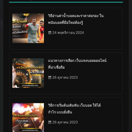
วิธีอ่านค่าน้ำบอลและราคาต่อรอง ใน
พนันบอลที่มือใหม่ต้องรู้
24 พฤศจิกายน 2024
แนวทางการเลือก เว็บแทงบอลออนไลน์
ที่น่าเชื่อถือ
26 ตุลาคม 2023
วิธีการเริ่มต้นเดิมพัน เว็บบอล ให้ได้
กำไร แบบยั่งยืน
26 ตุลาคม 2023