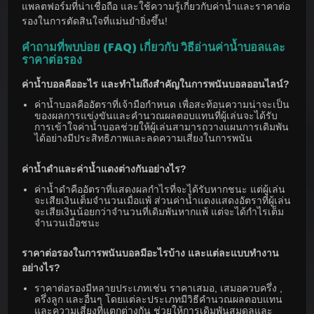
แพลตฟอร์มที่น่าเชื่อถือ และใช้ความรู้เกี่ยวกับค่าน้ำและราคาต่อ
รองในการตัดสินใจที่แม่นยำยิ่งขึ้น!
คำถามที่พบบ่อย (FAQ) เกี่ยวกับ วิธีอ่านค่าน้ำบอลและ
ราคาต่อรอง
ค่าน้ำบอลคืออะไร และทำไมถึงสำคัญในการพนันบอลออนไลน์?
ค่าน้ำบอลคืออัตราที่เจ้ามือกำหนด เพื่อสะท้อนความน่าจะเป็น
ของผลการแข่งขันและคำนวณผลตอบแทนที่ผู้เล่นจะได้รับ
การเข้าใจค่าน้ำบอลช่วยให้ผู้เล่นสามารถวางแผนการเดิมพัน
ได้อย่างมีประสิทธิภาพและลดความเสี่ยงในการพนัน
ค่าน้ำดำและค่าน้ำแดงต่างกันอย่างไร?
ค่าน้ำดำคืออัตราที่แสดงผลกำไรที่จะได้รับหากชนะ แต่ผู้เล่น
จะเสียเงินเต็มจำนวนเมื่อแพ้ ส่วนค่าน้ำแดงแสดงอัตราที่ผู้เล่น
จะเสียเงินน้อยกว่าจำนวนที่เดิมพันหากแพ้ แต่จะได้กำไรเต็ม
จำนวนเมื่อชนะ
ราคาต่อรองในการพนันบอลมีอะไรบ้าง และแต่ละแบบทำงาน
อย่างไร?
ราคาต่อรองมีหลายประเภทเช่น ราคาเสมอ, เสมอควบครึ่ง ,
ครึ่งลูก และอื่นๆ โดยแต่ละประเภทมีวิธีคำนวณผลตอบแทน
และความเสี่ยงที่แตกต่างกัน ช่วยให้การเดิมพันสมดุลและ