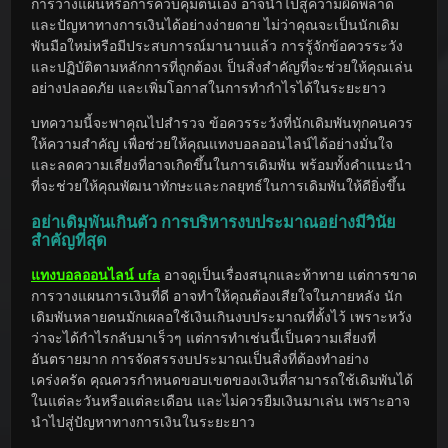
การวางแผนหรือการควบคุมตนเอง อาจนำไปสู่ความผิดพลาด
และปัญหาทางการเงินได้อย่างง่ายดาย ไม่ว่าคุณจะเป็นนักเดิม
พันมือใหม่หรือมีประสบการณ์มานานแล้ว การรู้จักข้อควรระวัง
และปฏิบัติตามหลักการที่ถูกต้องเ ป็นสิ่งสำคัญที่จะช่วยให้คุณเล่น
อย่างปลอดภัย และเพิ่มโอกาสในการทำกำไรได้ในระยะยาว
บทความนี้จะพาคุณไปสำรวจ ข้อควรระวังที่นักเดิมพันทุกคนควร
ให้ความสำคัญ เพื่อช่วยให้คุณแทงบอลออนไลน์ได้อย่างมั่นใจ
และลดความเสี่ยงที่อาจเกิดขึ้นในการเดิมพัน พร้อมทั้งคำแนะนำ
ที่จะช่วยให้คุณพัฒนาทักษะและกลยุทธ์ในการเดิมพันให้ดียิ่งขึ้น
อย่าเดิมพันเกินตัว การบริหารงบประมาณอย่างมีวินัย
สำคัญที่สุด
แทงบอลออนไลน์ ufa
อาจดูเป็นเรื่องสนุกและท้าทาย แต่การขาด
การวางแผนการเงินที่ดี อาจทำให้คุณต้องเสียใจในภายหลัง นัก
เดิมพันหลายคนมักเผลอใช้เงินเกินงบประมาณที่ตั้งไว้ เพราะหวัง
ว่าจะได้กำไรกลับมาเร็วๆ แต่การทำเช่นนี้เป็นความเสี่ยงที่
อันตรายมาก การจัดสรรงบประมาณเป็นสิ่งที่ต้องทำอย่าง
เคร่งครัด คุณควรกำหนดขอบเขตของเงินที่สามารถใช้เดิมพันได้
ในแต่ละวันหรือแต่ละเดือน และไม่ควรยืมเงินมาเล่น เพราะอาจ
นำไปสู่ปัญหาทางการเงินในระยะยาว