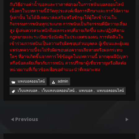
กับวิธีอ่านค่าน้ำบอลและราคาต่อรองในการพนันบอลออนไลน์
เนื้อหาในบทความนี้มีวัตถุประสงค์เพื่อการศึกษาและการให้ความ
รู้เท่านั้น ไม่ได้มีเจตนาส่งเสริมหรือชักจูงให้ผู้ใดเข้าร่วมใน
กิจกรรมการพนันทุกประเภท การพนันเป็นกิจกรรมที่มีความเสี่ยง
สูง ผู้เล่นควรตระหนักถึงผลกระทบที่อาจเกิดขึ้น และปฏิบัติตาม
กฎหมายและระเบียบข้อบังคับในประเทศของตน การตัดสินใจ
เข้าร่วมการพนันเป็นความรับผิดชอบส่วนบุคคล ผู้เขียนและผู้เผย
แพร่บทความนี้จะไม่รับผิดชอบต่อความเสียหายหรือผลกระทบ
ใดๆ ที่อาจเกิดขึ้นจากการใช้ข้อมูลในบทความนี้ หากคุณมีปัญหา
หรือข้อสงสัยเกี่ยวกับการพนัน ควรปรึกษาผู้เชี่ยวชาญหรือติดต่อ
หน่วยงานที่เกี่ยวข้องเพื่อขอคำแนะนำที่เหมาะสม
แทงบอลออนไลน์
admin
เว็บแทงบอล
เว็บแทงบอลออนไลน์
แทงบอล
แทงบอลออนไลน์
,
,
,
Previous