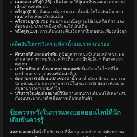
เสมอควบครึ่ง(0.25):
เพิ่มโอกาสให้ผู้เล่นทีมรองและลดความ
เสี่ยงสำหรับทีมต่อ
ครึ่งลูก(0.5):
ทีมต่อจะต้องชนะเท่านั้นเพื่อให้ได้เงินเต็ม หาก
เสมอหรือแพ้จะเสียเงินเต็ม
ครึ่งควบลูก(0.75):
ทีมต่อชนะหนึ่งลูกจะได้เงินครึ่งเดียว และ
ต้องชนะมากกว่าหนึ่งลูกถึงจะได้เงินเต็ม
หนึ่งลูก(1.0):
การเดิมพันจะคืนเงินหากทีมต่อชนะเพียงหนึ่งลูก
เคล็ดลับในการวิเคราะห์ค่าน้ำและราคาต่อรอง
ศึกษาสถิติและฟอร์มทีม
ดูข้อมูลการแข่งขันก่อนหน้าเช่น ผล
งานล่าสุด การพบกันระหว่างทีม และปัจจัยอื่น ๆ ที่อาจส่งผล
ต่อเกม
เปรียบเทียบค่าน้ำจากหลายแพลตฟอร์ม
เลือกเว็บไซต์ที่ให้
ค่าน้ำและราคาต่อรองที่คุ้มค่าที่สุด
ติดตามการเปลี่ยนแปลงของค่าน้ำ
ค่าน้ำมักเปลี่ยนตามความ
นิยมของผู้เล่น และสถานการณ์ในเกม การจับจังหวะที่เหมาะ
สมสามารถช่วยเพิ่มกำไร
บริหารเงินเดิมพันอย่างมีวินัย
วางแผนการเดิมพันให้เหมาะสม
กับงบประมาณ หลีกเลี่ยงการเดิมพันเกินตัว
ข้อควรระวังในการแทงบอลออนไลน์ที่นัก
เดิมพันควรรู้
แทงบอลออนไลน์
เป็นกิจกรรมที่ทั้งสนุกและท้าทาย แต่หากขาด