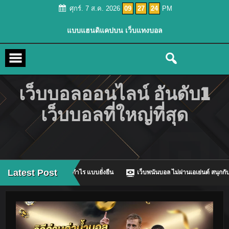
Skip
ใหม่บน เว็บพนันบอล ดีที่สุด
ศุกร์. 7 ส.ค. 2026
09
27
24
PM
to
content
เว็บพนันบอลดีที่สุด เผยวิธีการเดิมพันในรูป
แบบแฮนดิแคปบน เว็บแทงบอล
เว็บแทงบอลวันนี้ และเคล็ดลับเกี่ยวกับการเดิม
พันบน เว็บพนันบอล ดีที่สุด
เดิมพันฟุตบอล ผลรวมสามทางคืออะไรบน เว็บ
เ
ว
บ
บ
อ
ล
อ
อ
น
ไ
ล
น
อ
น
ด
บ
1
พนันบอล ถูกกฎหมาย
เ
ว
บ
บ
อ
ล
ท
ใ
ห
ญ
ท
ส
ด
Latest Post
น เว็บบอล ให้ได้กำไร แบบยั่งยืน
เว็บพนันบอล ไม่ผ่านเอเย่นต์ สนุกกับการเดิมพันฟุต