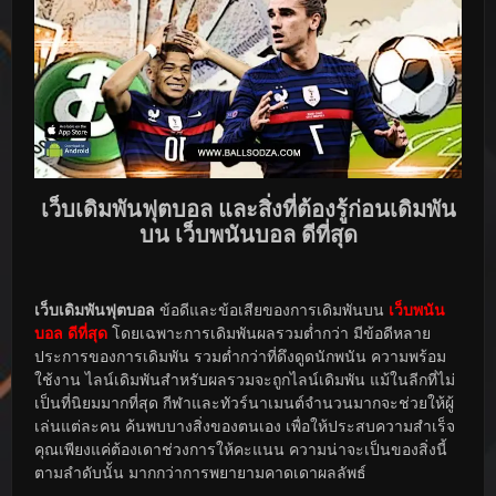
เว็บเดิมพันฟุตบอล และสิ่งที่ต้องรู้ก่อนเดิมพัน
บน เว็บพนันบอล ดีที่สุด
เว็บเดิมพันฟุตบอล
ข้อดีและข้อเสียของการเดิมพันบน
เว็บพนัน
บอล ดีที่สุด
โดยเฉพาะการเดิมพันผลรวมต่ำกว่า มีข้อดีหลาย
ประการของการเดิมพัน รวมต่ำกว่าที่ดึงดูดนักพนัน ความพร้อม
ใช้งาน ไลน์เดิมพันสำหรับผลรวมจะถูกไลน์เดิมพัน แม้ในลีกที่ไม่
เป็นที่นิยมมากที่สุด กีฬาและทัวร์นาเมนต์จำนวนมากจะช่วยให้ผู้
เล่นแต่ละคน ค้นพบบางสิ่งของตนเอง เพื่อให้ประสบความสำเร็จ
คุณเพียงแค่ต้องเดาช่วงการให้คะแนน ความน่าจะเป็นของสิ่งนี้
ตามลำดับนั้น มากกว่าการพยายามคาดเดาผลลัพธ์