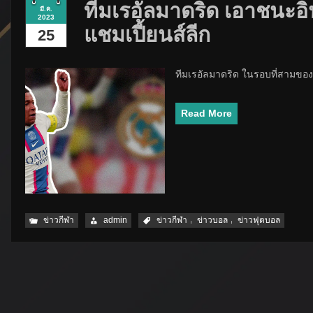
ทีมเรอัลมาดริด เอาชนะอิ
มี.ค.
2023
แชมเปี้ยนส์ลีก
25
ทีมเรอัลมาดริด ในรอบที่สามของ
Read More
ข่าวกีฬา
admin
ข่าวกีฬา
ข่าวบอล
ข่าวฟุตบอล
,
,