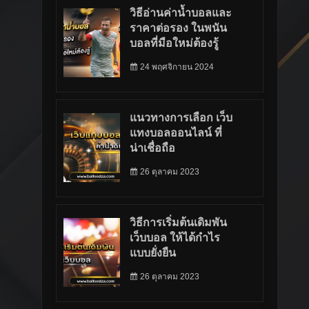
วิธีอ่านค่าน้ำบอลและ
ราคาต่อรอง ในพนัน
บอลที่มือใหม่ต้องรู้
24 พฤศจิกายน 2024
แนวทางการเลือก เว็บ
แทงบอลออนไลน์ ที่
น่าเชื่อถือ
26 ตุลาคม 2023
วิธีการเริ่มต้นเดิมพัน
เว็บบอล ให้ได้กำไร
แบบยั่งยืน
26 ตุลาคม 2023