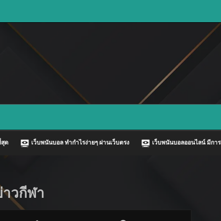
เว็บพนันบอล ทำกำไรง่ายๆ ผ่านเว็บตรง
เว็บพนันบอลออนไลน์ มีการนำสูต
่าวกีฬา