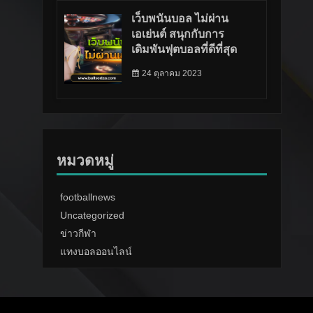
เว็บพนันบอล ไม่ผ่าน
เอเย่นต์ สนุกกับการ
เดิมพันฟุตบอลที่ดีที่สุด
24 ตุลาคม 2023
หมวดหมู่
footballnews
Uncategorized
ข่าวกีฬา
แทงบอลออนไลน์